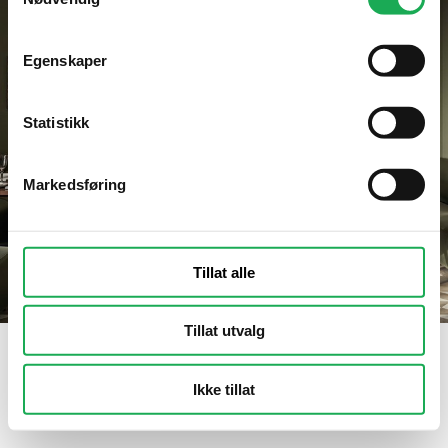
Egenskaper
Statistikk
Markedsføring
Tillat alle
Tillat utvalg
Ikke tillat